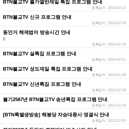
BTN불교TV 출가열반재일 특집 프로그램 안내
등록일자 : 2024-03-11
BTN불교TV 신규 프로그램 안내
등록일자 : 2024-02-26
동안거 해제법어 방송시간 안내
p
등록일자 : 2024-02-16
BTN불교TV 설특집 프로그램 안내
등록일자 : 2024-02-01
BTN불교TV 성도재일 특집 프로그램 안내
등록일자 : 2024-01-09
BTN불교TV 신년특집 프로그램 안내
등록일자 : 2023-12-29
불기2567년 BTN불교TV 송년특집 프로그램 안내
등록일자 : 2023-12-20
[BTN특별생방송] 해봉당 자승대종사 영결식 안내
등록일자 : 2023-12-01