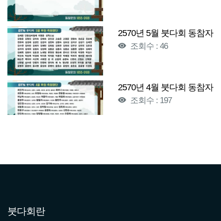
2570년 5월 붓다회 동참자
조회수 : 46
2570년 4월 붓다회 동참자
조회수 : 197
2570년 3월 붓다회 동참자
조회수 : 183
2570년 2월 붓다회 동참자
조회수 : 196
붓다회란