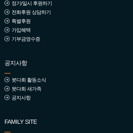
정기/일시 후원하기
전화후원 상담하기
특별후원
가입혜택
기부금영수증
공지사항
붓다회 활동소식
붓다회 새가족
공지사항
FAMILY SITE