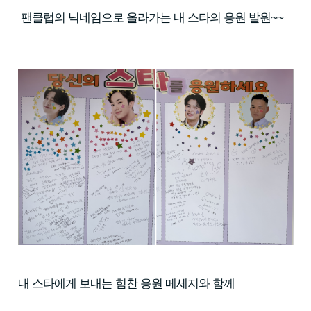
팬클럽의 닉네임으로 올라가는 내 스타의 응원 발원~~
내 스타에게 보내는 힘찬 응원 메세지와 함께