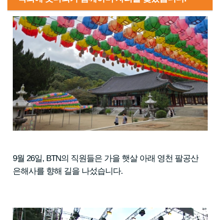
9월 26일, BTN의 직원들은 가을 햇살 아래 영천 팔공산
은해사를 향해 길을 나섰습니다.