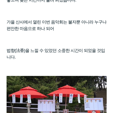
놓으며 늦은 시간까지 울려 퍼졌습니다.
가을 산사에서 열린 이번 음악회는 불자뿐 아니라 누구나
편안한 마음으로 하나 되어
법향(法香)을 느낄 수 있었던 소중한 시간이 되었을 것입
니다.