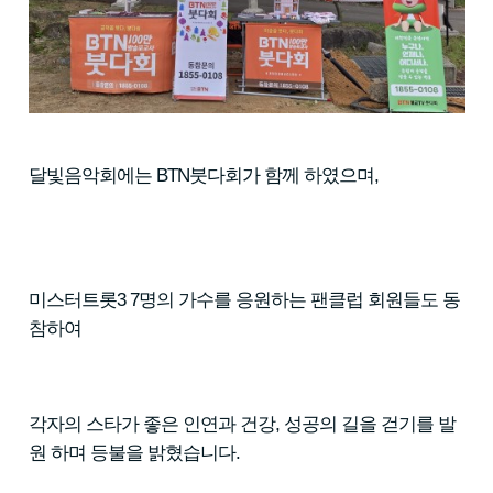
달빛음악회에는 BTN붓다회가 함께 하였으며,
미스터트롯3
7명의 가수를 응원하는 팬클럽 회원들도 동
참하여
각자의 스타가 좋은 인연과 건강, 성공의 길을 걷기를 발
원 하며 등불을 밝혔습니다.​