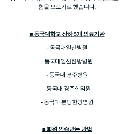
힘을 모으기로 했습니다.
■ 동국대학교 산하 5개 의료기관
- 동국대일산병원
- 동국대일산한방병원
- 동국대 경주병원
- 동국대 경주한의원
- 동국대 분당한방병원
■ 회원 인증받는 방법