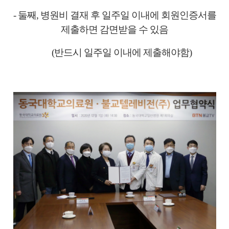
- 둘째, 병원비 결재 후 일주일 이내에 회원인증서를
제출하면 감면받을 수 있음
(반드시 일주일 이내에 제출해야함)